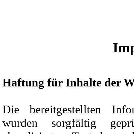
Im
Haftung für Inhalte der W
Die bereitgestellten Inf
wurden sorgfältig gep